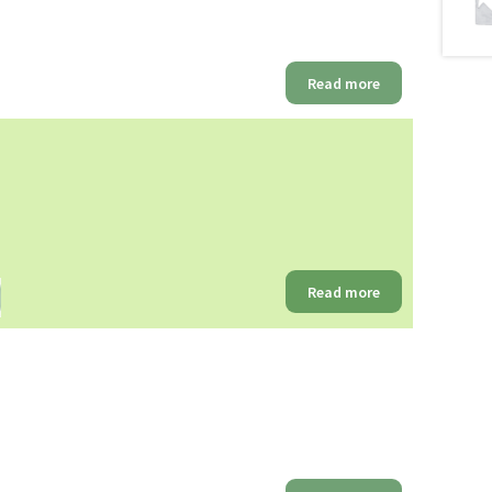
Read more
Read more